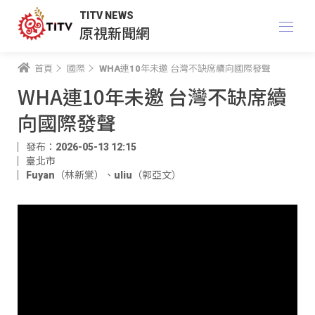
TITV NEWS
原視新聞網
首頁
國際
WHA連10年未邀 台灣不缺席續向國際發聲
WHA連10年未邀 台灣不缺席續
向國際發聲
發布：2026-05-13 12:15
臺北市
Fuyan（林新棠）
、
uliu（郭亞文）