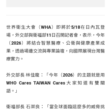
世界衛生大會（WHA）即將於5/18在日內瓦登
場，外交部與衛福部11日召開記者會，表示，今年
（2026）將結合智慧醫療、公衛與健康產業成
果，透過場邊交流與專業論壇，向國際展現台灣醫
療實力。
外交部長 林佳龍：「今年（2026）的主題就是用
WHO Cares TAIWAN Cares大家知道有雙關
語。」
衛福部長 石崇良：「當全球面臨這麼多的威脅挑