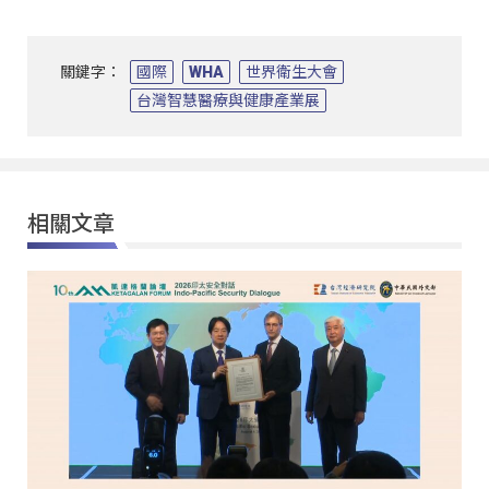
關鍵字：
國際
WHA
世界衛生大會
台灣智慧醫療與健康產業展
相關文章