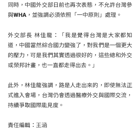
同時，中國外交部日前也再次表態，不允許台灣參
與WHA，並強調必須依照「一中原則」處理。
外交部長 林佳龍：「我是覺得台灣是大家都知
道，中國當然綜合國力變強了，對我們是一個更大
的壓力，可是我們其實透過很好的，這些總和外交
或榮邦計畫，也一直都走得出去。」
此外，林佳龍強調，路是人走出來的，即使無法正
式進入會場，台灣仍會透過醫療外交與國際交流，
持續爭取國際能見度。
責任編輯：王涵