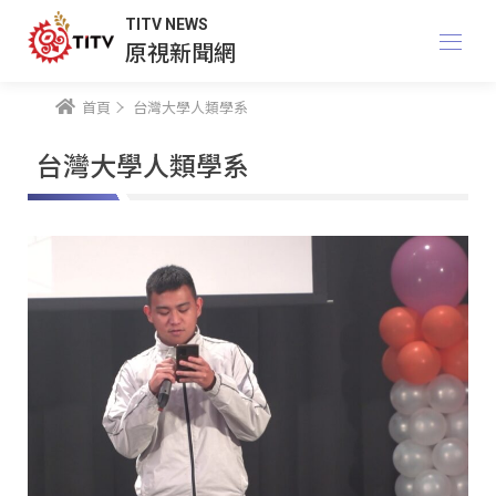
TITV NEWS
原視新聞網
首頁
台灣大學人類學系
台灣大學人類學系