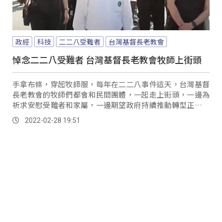
政經
科技
二二八受難者
台灣基督長老教會
悼念二二八受難者 台灣基督長老教會牧師上街頭
手拿布條，穿起牧師服，每年在二二八事件這天，台灣基督
長老教會的牧師們都會和民間團體，一起走上街頭，一邊為
祈求安慰受難者和家屬，一邊期望政府持續推動轉型正義，
共同守護自由民主的台灣。
2022-02-28 19:51