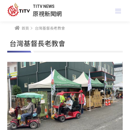
TITV NEWS
原視新聞網
首頁
台灣基督長老教會
台灣基督長老教會