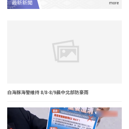
最新新聞
白海豚海警維持 8/8-8/9晨中北部防豪雨