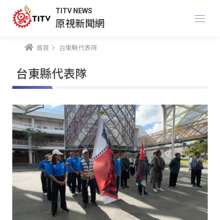
TITV NEWS
原視新聞網
首頁
台東縣代表隊
台東縣代表隊