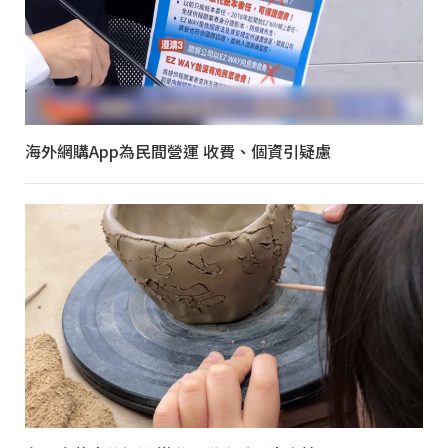
海外網購App為民間營運 收費、個資引疑慮