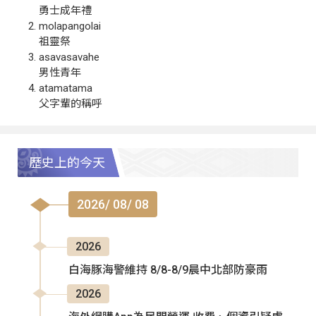
勇士成年禮
molapangolai
祖靈祭
asavasavahe
男性青年
atamatama
父字輩的稱呼
歷史上的今天
2026/ 08/ 08
2026
白海豚海警維持 8/8-8/9晨中北部防豪雨
2026