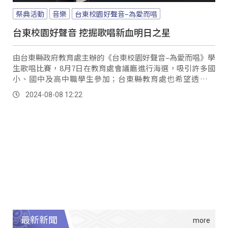
祭典活動
音樂
台東校園好聲音–為愛而唱
台東校園好聲音 挖掘歌唱新血明日之星
由台東縣政府教育處主辦的《台東校園好聲音–為愛而唱》學
生歌唱比賽，8月7日在教育處會議廳進行海選，吸引許多國
小、國中及高中職學生參加；台東縣教育處也希望透過比
賽，發掘更多有歌唱天分的學生。
2024-08-08 12:22
最新新聞