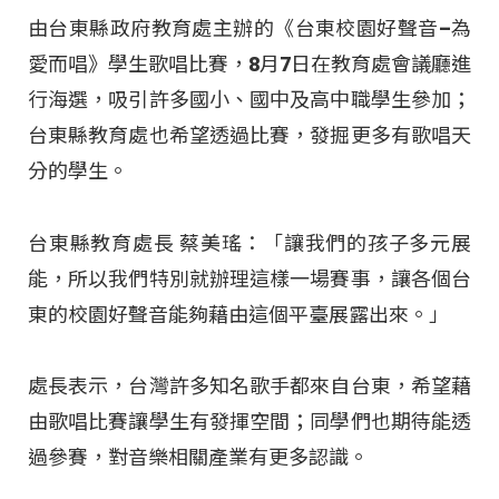
由台東縣政府教育處主辦的《台東校園好聲音–為
愛而唱》學生歌唱比賽，8月7日在教育處會議廳進
行海選，吸引許多國小、國中及高中職學生參加；
台東縣教育處也希望透過比賽，發掘更多有歌唱天
分的學生。
台東縣教育處長 蔡美瑤：「讓我們的孩子多元展
能，所以我們特別就辦理這樣一場賽事，讓各個台
東的校園好聲音能夠藉由這個平臺展露出來。」
處長表示，台灣許多知名歌手都來自台東，希望藉
由歌唱比賽讓學生有發揮空間；同學們也期待能透
過參賽，對音樂相關產業有更多認識。