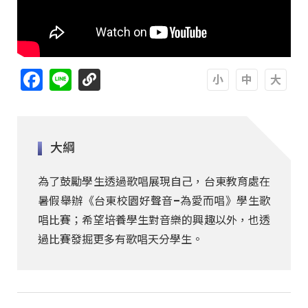
Facebook
Line
A
A
A
大綱
為了鼓勵學生透過歌唱展現自己，台東教育處在
暑假舉辦《台東校園好聲音–為愛而唱》學生歌
唱比賽；希望培養學生對音樂的興趣以外，也透
過比賽發掘更多有歌唱天分學生。