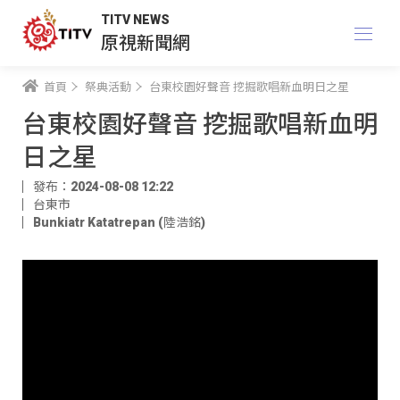
TITV NEWS
原視新聞網
首頁
祭典活動
台東校園好聲音 挖掘歌唱新血明日之星
台東校園好聲音 挖掘歌唱新血明
日之星
發布：2024-08-08 12:22
台東市
Bunkiatr Katatrepan (陸浩銘)