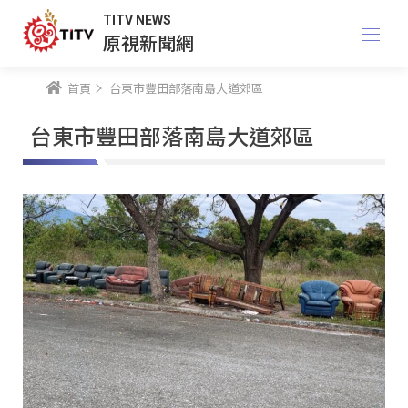
TITV NEWS
原視新聞網
首頁
台東市豐田部落南島大道郊區
台東市豐田部落南島大道郊區