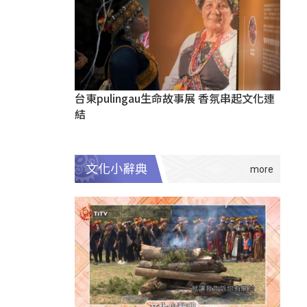
台東pulingau生命故事展 香氛串起文化連
結
文化小辭典