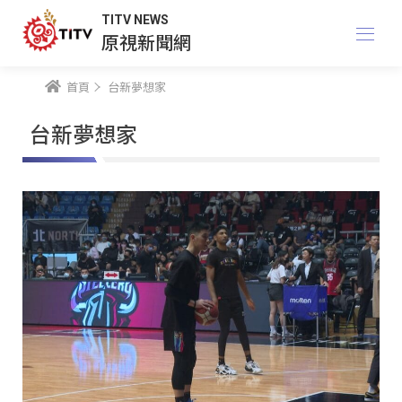
TITV NEWS
原視新聞網
首頁
台新夢想家
台新夢想家