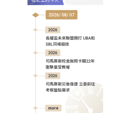
2026/ 08/ 07
2026
長耀盃未來聯盟開打 UBA和
SBL同場競技
2026
司馬庫斯校舍無照卡關22年
衝擊童受教權
2026
司馬庫斯災後復建 立委前往
考察盤點需求
more