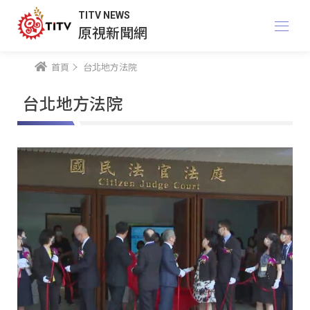
TITV NEWS
原視新聞網
首頁
台北地方法院
台北地方法院