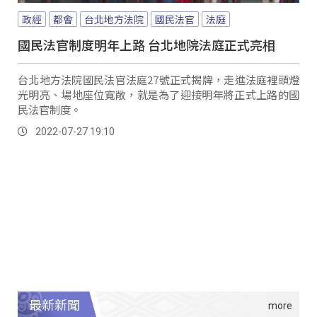
政經
都會
台北地方法院
國民法官
法庭
國民法官制度明年上路 台北地院法庭正式亮相
台北地方法院國民法官法庭27號正式揭牌，走進法庭裡頭燈
光明亮、場地座位寬敞，就是為了迎接明年將正式上路的國
民法官制度。
2022-07-27 19:10
最新新聞