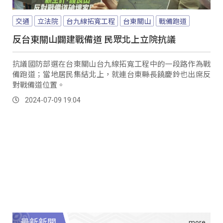
交通
立法院
台九線拓寬工程
台東關山
戰備跑道
反台東關山闢建戰備道 民眾北上立院抗議
抗議國防部選在台東關山台九線拓寬工程中的一段路作為戰
備跑道；當地居民集結北上，就連台東縣長饒慶鈴也出席反
對戰備道位置。
2024-07-09 19:04
最新新聞