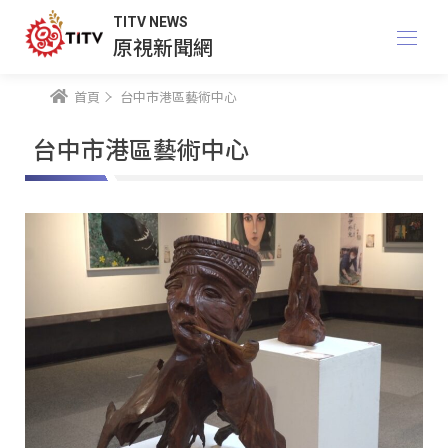
TITV NEWS
原視新聞網
首頁
台中市港區藝術中心
台中市港區藝術中心