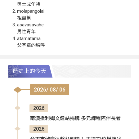
勇士成年禮
molapangolai
祖靈祭
asavasavahe
男性青年
atamatama
父字輩的稱呼
歷史上的今天
2026/ 08/ 06
2026
南澳撒利姆文健站揭牌 多元課程陪伴長者
2026