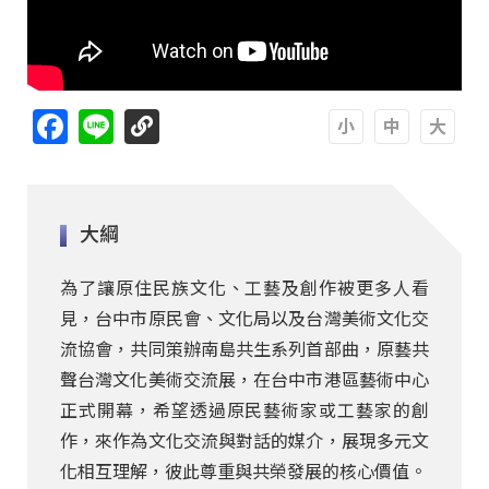
Facebook
Line
A
A
A
大綱
為了讓原住民族文化、工藝及創作被更多人看
見，台中市原民會、文化局以及台灣美術文化交
流協會，共同策辦南島共生系列首部曲，原藝共
聲台灣文化美術交流展，在台中市港區藝術中心
正式開幕，希望透過原民藝術家或工藝家的創
作，來作為文化交流與對話的媒介，展現多元文
化相互理解，彼此尊重與共榮發展的核心價值。