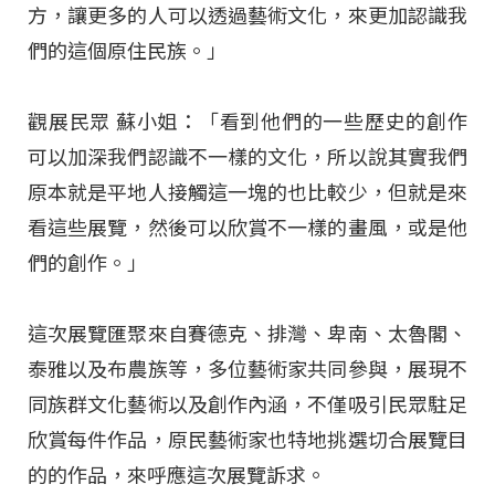
方，讓更多的人可以透過藝術文化，來更加認識我
們的這個原住民族。」
觀展民眾 蘇小姐：「看到他們的一些歷史的創作
可以加深我們認識不一樣的文化，所以說其實我們
原本就是平地人接觸這一塊的也比較少，但就是來
看這些展覽，然後可以欣賞不一樣的畫風，或是他
們的創作。」
這次展覽匯聚來自賽德克、排灣、卑南、太魯閣、
泰雅以及布農族等，多位藝術家共同參與，展現不
同族群文化藝術以及創作內涵，不僅吸引民眾駐足
欣賞每件作品，原民藝術家也特地挑選切合展覽目
的的作品，來呼應這次展覽訴求。