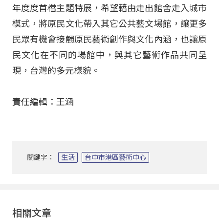
年度度首檔主題特展，希望藉由走出館舍走入城市
模式，將原民文化帶入其它公共藝文場館，讓更多
民眾有機會接觸原民藝術創作與文化內涵，也讓原
民文化在不同的場館中，與其它藝術作品共同呈
現，台灣的多元樣貌。
責任編輯：王涵
關鍵字：
生活
台中市港區藝術中心
相關文章