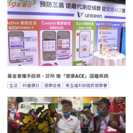
基金會攜手超商、診所 推「健康ACE」遠離疾病
生活
89量腰日
健康促進
衛生福利部國民健康署