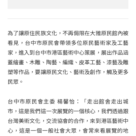
為了讓原住民族文化，不再侷限在大雅原民館內被
看見，台中市原民會帶領多位原民藝術家及工藝
家，進入到台中市港區藝術中心策展，展出作品涵
蓋繪畫、木雕、陶藝、編織、皮革工藝、漆藝及雕
塑等作品，要讓原民文化、藝術及創作，觸及更多
民眾。
台中市原民會主委 楊馨怡：「走出館舍走出城
市，這是我們這一次展覽的一個核心，我們透過跟
台灣美術文化，交流協會的合作，來到港區藝術中
心，這是一個一般社會大眾，會常來看展覽的地