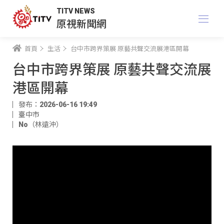
TITV NEWS
原視新聞網
首頁
生活
台中市跨界策展 原藝共聲交流展港區開幕
台中市跨界策展 原藝共聲交流展
港區開幕
發布：2026-06-16 19:49
臺中市
No（林遠沖）