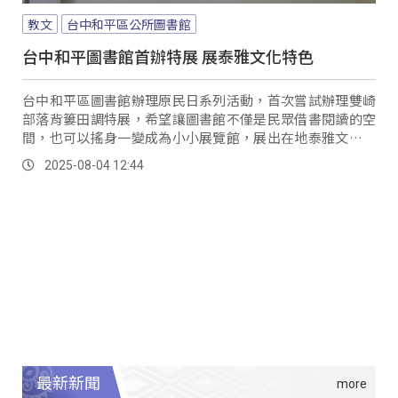
教文
台中和平區公所圖書館
台中和平圖書館首辦特展 展泰雅文化特色
台中和平區圖書館辦理原民日系列活動，首次嘗試辦理雙崎
部落背簍田調特展，希望讓圖書館不僅是民眾借書閱讀的空
間，也可以搖身一變成為小小展覽館，展出在地泰雅文化的
特色，攜手與族人一起發揚傳統文化。
2025-08-04 12:44
最新新聞