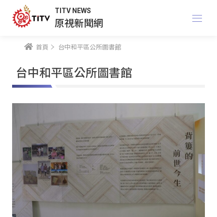
TITV NEWS
原視新聞網
首頁
台中和平區公所圖書館
台中和平區公所圖書館