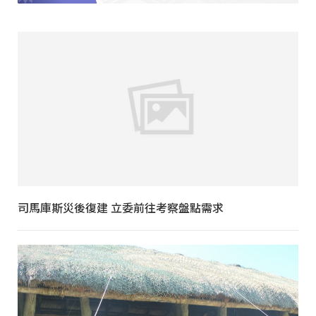
司馬庫斯災後復建 立委前往考察盤點需求