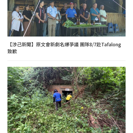
【涉己新聞】原文會新劇名爆爭議 團隊8/7赴Tafalong
致歉