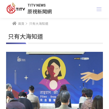
TITV NEWS
原視新聞網
首頁
只有大海知道
只有大海知道