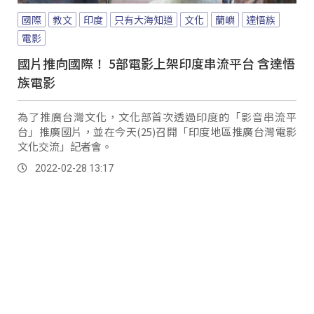
國際
教文
印度
只有大海知道
文化
蘭嶼
達悟族
電影
國片推向國際！ 5部電影上架印度串流平台 含達悟
族電影
為了推廣台灣文化，文化部首次透過印度的「影音串流平
台」推廣國片，並在今天(25)召開「印度地區推廣台灣電影
文化交流」記者會。
2022-02-28 13:17