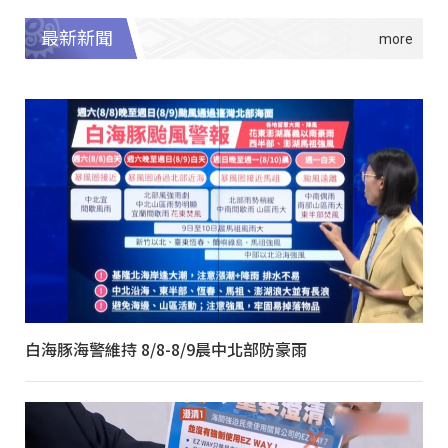
最新新聞
白海豚海警維持 8/8-8/9晨中北部防豪雨