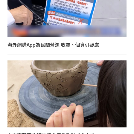
海外網購App為民間營運 收費、個資引疑慮