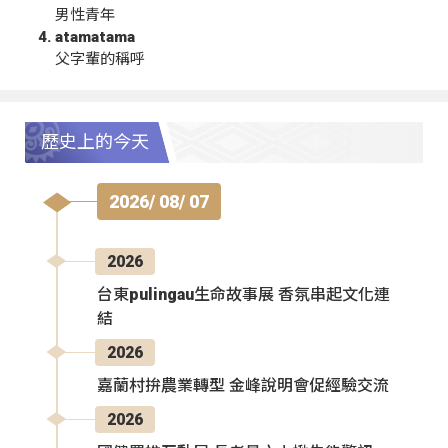
男性青年
atamatama
父字輩的稱呼
歷史上的今天
2026/ 08/ 07
2026
台東pulingau生命故事展 香氛串起文化連
結
2026
嘉蘭村拚農業轉型 金峰說明會促經驗交流
2026