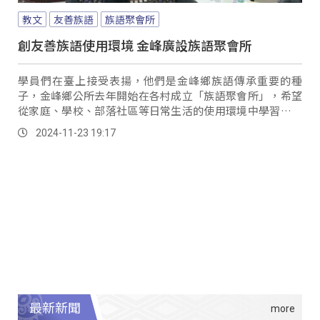
教文
友善族語
族語聚會所
創友善族語使用環境 金峰廣設族語聚會所
學員們在臺上接受表揚，他們是金峰鄉族語傳承重要的種
子，金峰鄉公所去年開始在各村成立「族語聚會所」，希望
從家庭、學校、部落社區等日常生活的使用環境中學習跟應
用。
2024-11-23 19:17
最新新聞