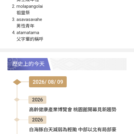
molapangolai
祖靈祭
asavasavahe
男性青年
atamatama
父字輩的稱呼
歷史上的今天
2026/ 08/ 09
2026
高齡健康產業博覽會 桃園館開幕見新趨勢
2026
白海豚白天減弱為輕颱 中部以北有局部豪