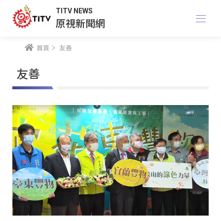
TITV NEWS
原視新聞網
首頁
友善
友善