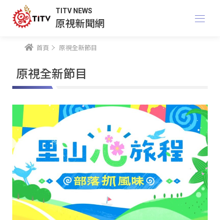
TITV NEWS
原視新聞網
首頁
原視全新節目
原視全新節目