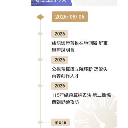
2026/ 08/ 06
2026
族語認證首推在地測驗 屏東
舉辦說明會
2026
公視預算遭立院腰斬 恐流失
內容創作人才
2026
115年總預算拚表決 第二輪協
商朝野續攻防
more