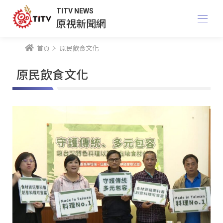
TITV NEWS
原視新聞網
首頁
原民飲食文化
原民飲食文化