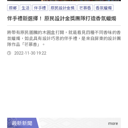
原鄉
生活
伴手禮
原民設計金獎
芒慕香
香氛蠟燭
伴手禮新選擇！ 原民設計金獎團隊打造香氛蠟燭
將帶有原民圖騰的木圓盒打開，就能看見四種不同香味的香
氛蠟燭，如此具有設計巧思的伴手禮，是來自屏東的設計團
隊作品「芒慕香」。
2022-11-30 19:22
最新新聞