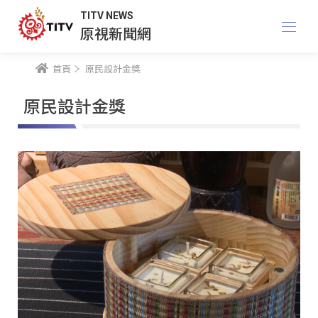
TITV NEWS
原視新聞網
首頁
原民設計金獎
原民設計金獎