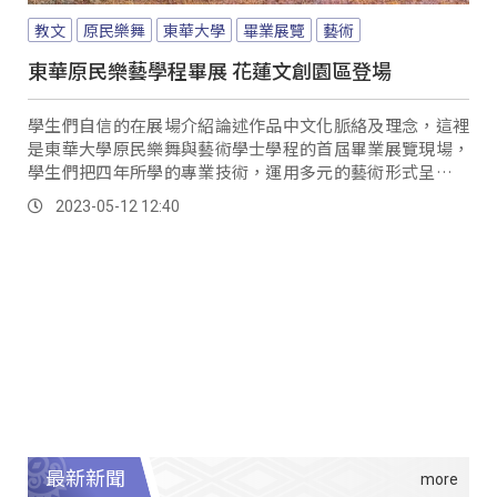
教文
原民樂舞
東華大學
畢業展覽
藝術
東華原民樂藝學程畢展 花蓮文創園區登場
學生們自信的在展場介紹論述作品中文化脈絡及理念，這裡
是東華大學原民樂舞與藝術學士學程的首屆畢業展覽現場，
學生們把四年所學的專業技術，運用多元的藝術形式呈現學
習成果。
2023-05-12 12:40
最新新聞