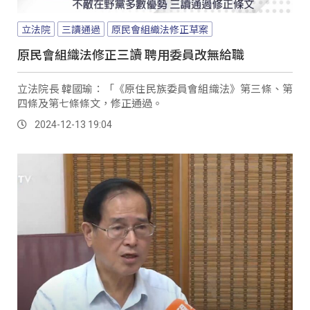
立法院
三讀通過
原民會組織法修正草案
原民會組織法修正三讀 聘用委員改無給職
立法院長 韓國瑜：「《原住民族委員會組織法》第三條、第
四條及第七條條文，修正通過。
2024-12-13 19:04