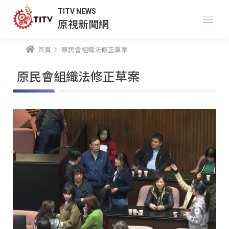
TITV NEWS
原視新聞網
首頁
原民會組織法修正草案
原民會組織法修正草案