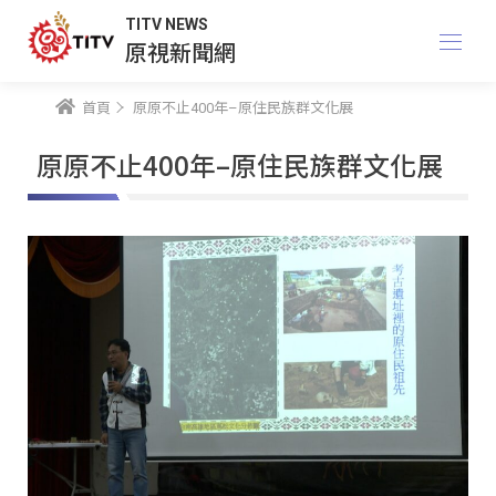
TITV NEWS
原視新聞網
首頁
原原不止400年–原住民族群文化展
原原不止400年–原住民族群文化展