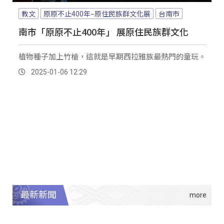
教文
原原不止400年–原住民族群文化展
台南市
南市「原原不止400年」 展原住民族群文化
植物種子加上竹槍，這就是早期西拉雅族最熱門的童玩。
2025-01-06 12:29
最新新聞