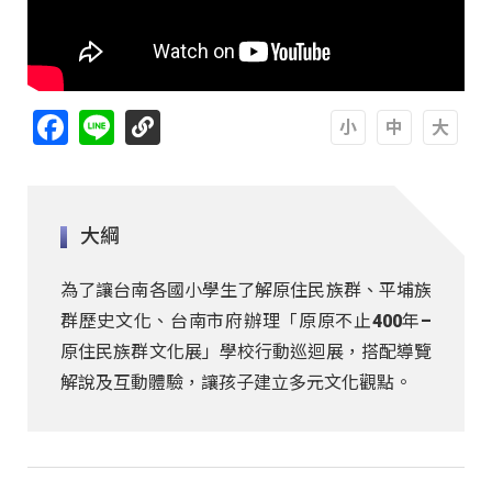
Facebook
Line
A
A
A
大綱
為了讓台南各國小學生了解原住民族群、平埔族
群歷史文化、台南市府辦理
「原原不止400年–
原住民族群文化展」
學校行動巡迴展，搭配導覽
解說及互動體驗，讓孩子建立多元文化觀點。