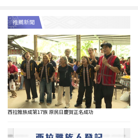
推薦新聞
西拉雅族成第17族 原民日慶賀正名成功