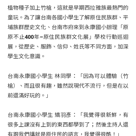
植物種子加上竹槍，這就是早期西拉雅族最熱門的
童玩。為了讓台南各國小學生了解原住民族群、平
埔族群歷史文化、台南市府來到永康國小辦理「原
原不止400年–原住民族群文化展」學校行動巡迴
展，從歷史、服飾、信仰、姓氏等不同方面，加深
學生文化意識。
台南永康國小學生 林同學：「因為可以體驗（竹
槍）、而且很有趣，雖然說現代不流行，但是在以
前還滿好玩的。」
台南永康國小學生 矯羽彥：「我覺得很新鮮，有
很多上課沒有上到的東西都學到了；然後主持人還
有跟我們講就是原住民的語言，我覺得很酷！」