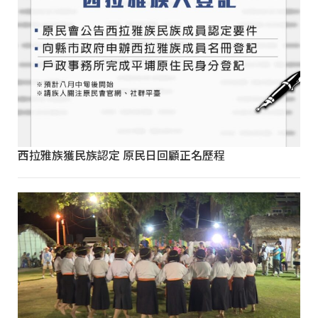
西拉雅族獲民族認定 原民日回顧正名歷程