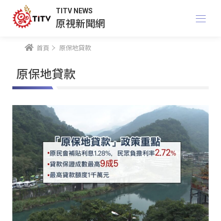
TITV NEWS
原視新聞網
首頁
原保地貸款
原保地貸款