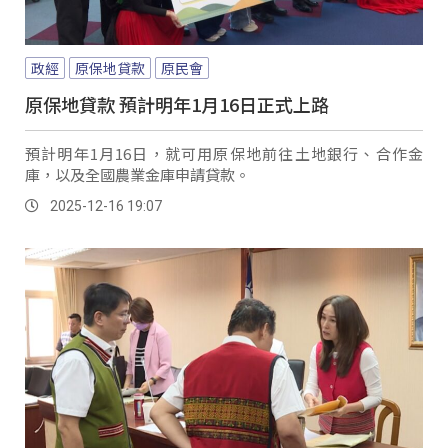
政經
原保地貸款
原民會
原保地貸款 預計明年1月16日正式上路
預計明年1月16日，就可用原保地前往土地銀行、合作金
庫，以及全國農業金庫申請貸款。
2025-12-16 19:07