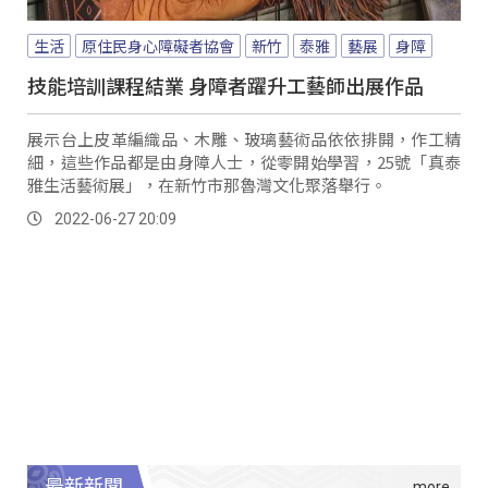
生活
原住民身心障礙者協會
新竹
泰雅
藝展
身障
技能培訓課程結業 身障者躍升工藝師出展作品
展示台上皮革編織品、木雕、玻璃藝術品依依排開，作工精
細，這些作品都是由身障人士，從零開始學習，25號「真泰
雅生活藝術展」，在新竹市那魯灣文化聚落舉行。
2022-06-27 20:09
最新新聞