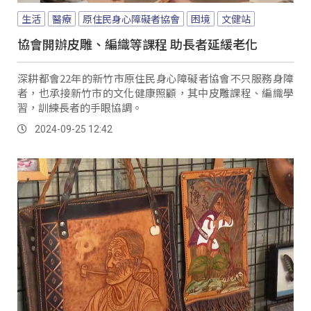
生活
醫療
原住民身心障礙者協會
困境
文健站
協會開辦皮雕、編織等課程 助長者延緩老化
深耕都會22年的新竹市原住民身心障礙者協會不只服務身障
者，也承接新竹市的文化健康照顧，其中皮雕課程、編織學
習，訓練長者的手眼協調。
2024-09-25 12:42