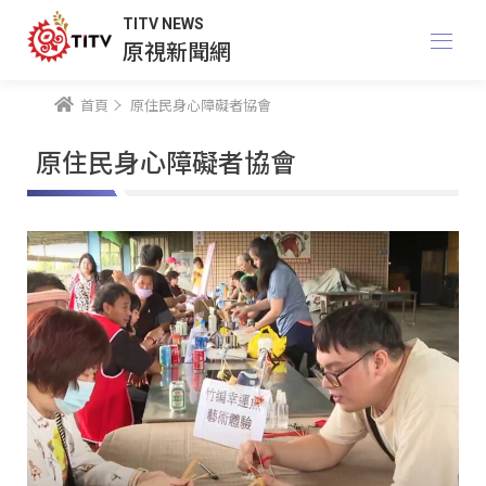
TITV NEWS
原視新聞網
首頁
原住民身心障礙者協會
原住民身心障礙者協會