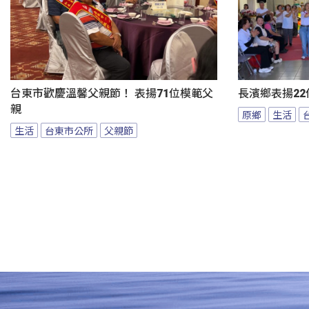
台東市歡慶溫馨父親節！ 表揚71位模範父
長濱鄉表揚22
親
原鄉
生活
生活
台東市公所
父親節