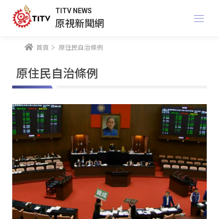
TITV NEWS
原視新聞網
首頁
原住民自治條例
原住民自治條例