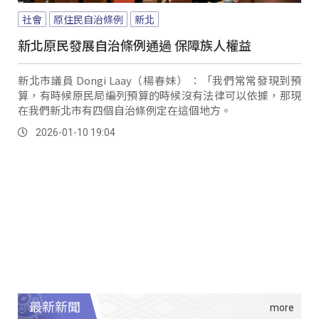
社會
原住民自治條例
新北
新北原民發展自治條例通過 保障族人權益
新北市議員 Dongi Laay（楊春妹） ：「我們常常發現到預
算，有時候原民局編列預算的時候沒有法律可以依據，那現
在我們新北市有四個自治條例定在這個地方。
2026-01-10 19:04
最新新聞