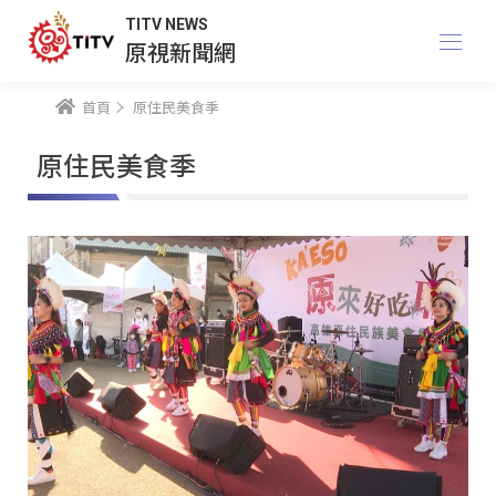
TITV NEWS
原視新聞網
首頁
原住民美食季
原住民美食季