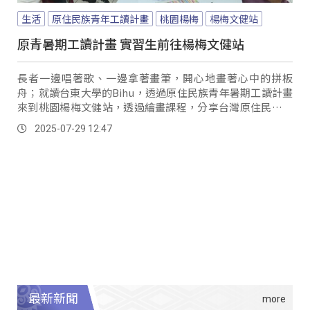
生活
原住民族青年工讀計畫
桃園楊梅
楊梅文健站
原青暑期工讀計畫 實習生前往楊梅文健站
長者一邊唱著歌、一邊拿著畫筆，開心地畫著心中的拼板
舟；就讀台東大學的Bihu，透過原住民族青年暑期工讀計畫
來到桃園楊梅文健站，透過繪畫課程，分享台灣原住民族的
多元樣貌。
2025-07-29 12:47
最新新聞