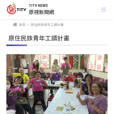
TITV NEWS
原視新聞網
首頁
原住民族青年工讀計畫
原住民族青年工讀計畫