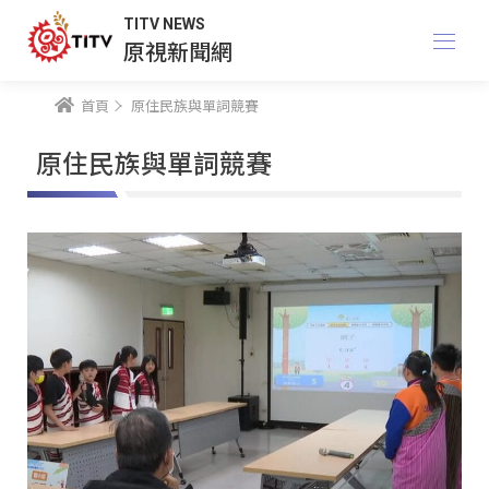
TITV NEWS
原視新聞網
首頁
原住民族與單詞競賽
原住民族與單詞競賽