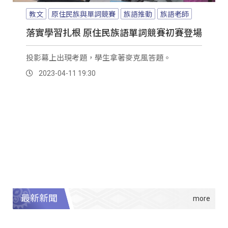
教文
原住民族與單詞競賽
族語推動
族語老師
落實學習扎根 原住民族語單詞競賽初賽登場
投影幕上出現考題，學生拿著麥克風答題。
2023-04-11 19:30
最新新聞