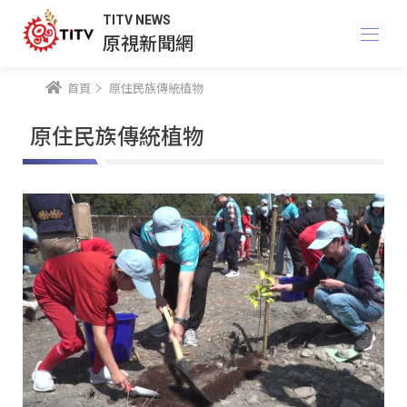
TITV NEWS
原視新聞網
首頁
原住民族傳統植物
原住民族傳統植物