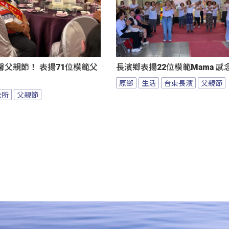
父親節！ 表揚71位模範父
長濱鄉表揚22位模範Mama 
原鄉
生活
台東長濱
父親節
公所
父親節