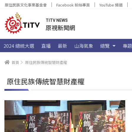
原住民族文化事業基金會
Facebook 粉絲專頁
YouTube 頻道
TITV NEWS
原視新聞網
2024 總統大選
直播
最新
山海氣象
總覽
專題
首頁
原住民族傳統智慧財產權
原住民族傳統智慧財產權