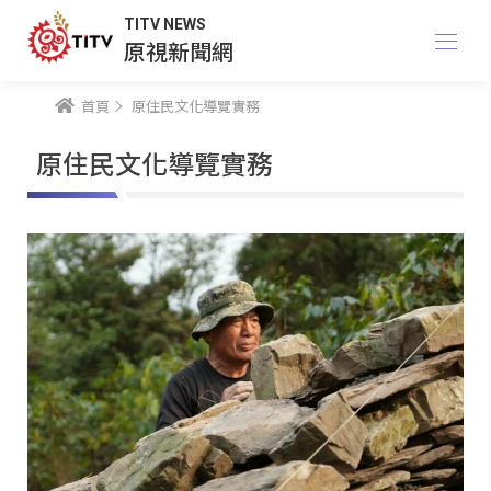
TITV NEWS
原視新聞網
首頁
原住民文化導覽實務
原住民文化導覽實務