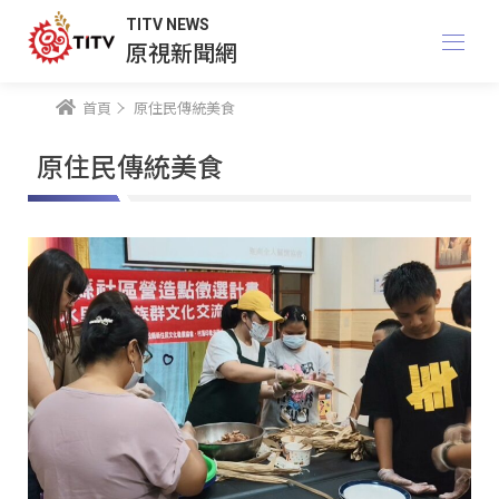
TITV NEWS
原視新聞網
首頁
原住民傳統美食
原住民傳統美食