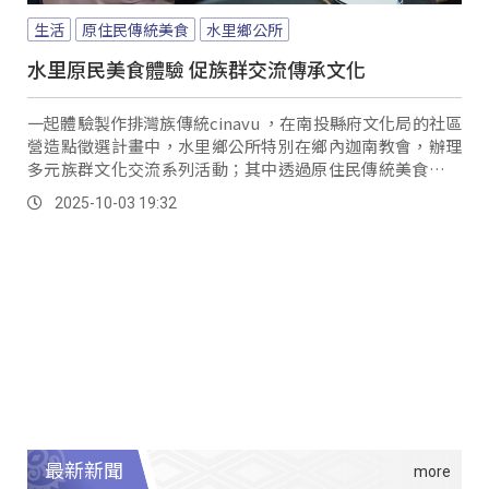
生活
原住民傳統美食
水里鄉公所
水里原民美食體驗 促族群交流傳承文化
一起體驗製作排灣族傳統cinavu ，在南投縣府文化局的社區
營造點徵選計畫中，水里鄉公所特別在鄉內迦南教會，辦理
多元族群文化交流系列活動；其中透過原住民傳統美食，讓
大家不分族群一起來學習，促進情感交流。
2025-10-03 19:32
最新新聞