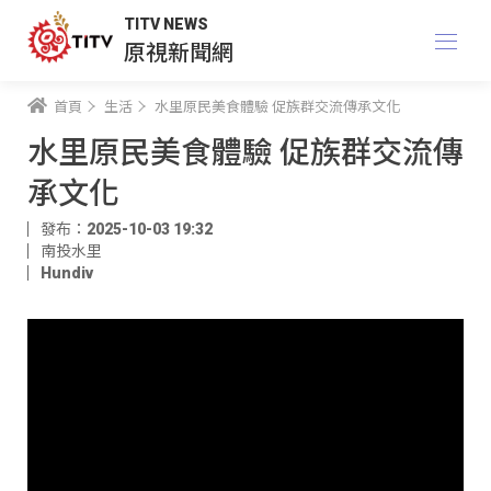
TITV NEWS
原視新聞網
首頁
生活
水里原民美食體驗 促族群交流傳承文化
水里原民美食體驗 促族群交流傳
承文化
發布：2025-10-03 19:32
南投水里
Hundiv