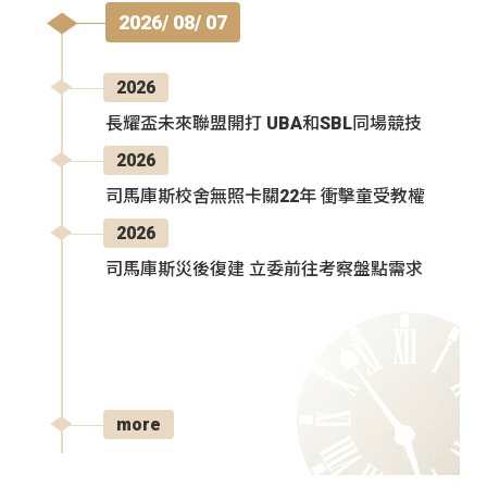
2026/ 08/ 07
2026
長耀盃未來聯盟開打 UBA和SBL同場競技
2026
司馬庫斯校舍無照卡關22年 衝擊童受教權
2026
司馬庫斯災後復建 立委前往考察盤點需求
more