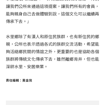
讓我們公所來通過這項提案，讓我們所有的會員，
能夠親身自己去做體驗到說，這個文化可以繼續再
傳承下去。」
水里鄉除了有漢人和原住民族群，也有新住民的鄉
親，公所也表示透過各式的族群交流活動，希望能
夠活絡鄉民間的情誼之外，更重要的也是協助各個
族群將傳統文化傳承下去，雖然離鄉背井，但也能
深耕水里、安居樂業。
責任編輯：黃金倪