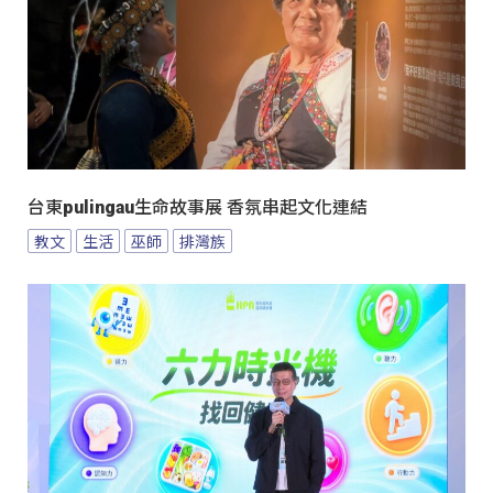
台東pulingau生命故事展 香氛串起文化連結
教文
生活
巫師
排灣族