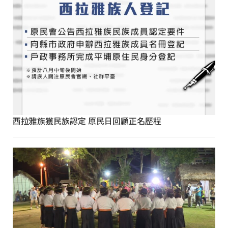
西拉雅族獲民族認定 原民日回顧正名歷程