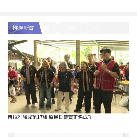
推薦新聞
西拉雅族成第17族 原民日慶賀正名成功