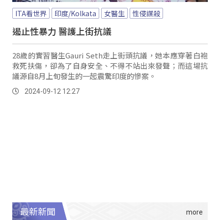
ITA看世界
印度/Kolkata
女醫生
性侵謀殺
遏止性暴力 醫護上街抗議
28歲的實習醫生Gauri Seth走上街頭抗議，她本應穿著白袍
救死扶傷，卻為了自身安全、不得不站出來發聲；而這場抗
議源自8月上旬發生的一起震驚印度的慘案。
2024-09-12 12:27
最新新聞