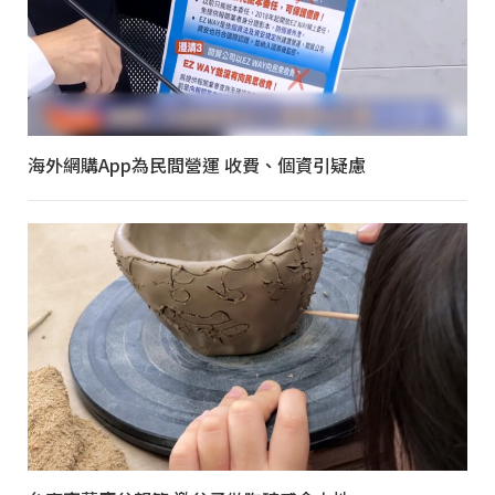
海外網購App為民間營運 收費、個資引疑慮