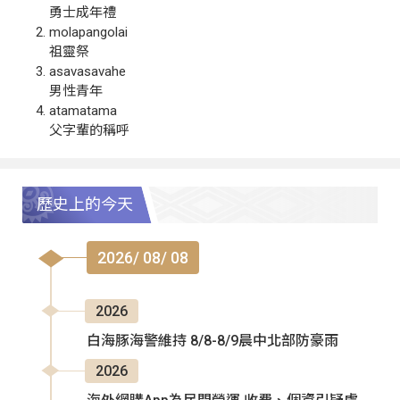
勇士成年禮
molapangolai
祖靈祭
asavasavahe
男性青年
atamatama
父字輩的稱呼
歷史上的今天
2026/ 08/ 08
2026
白海豚海警維持 8/8-8/9晨中北部防豪雨
2026