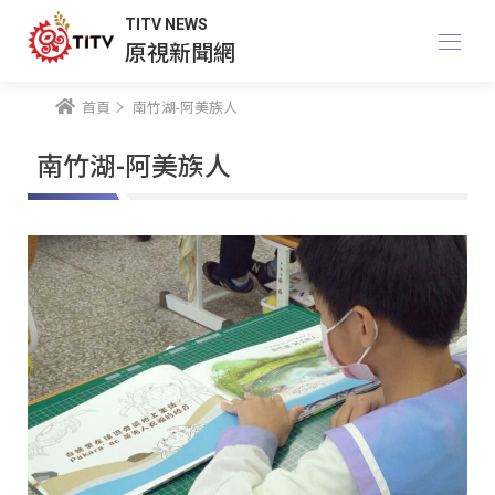
TITV NEWS
原視新聞網
首頁
南竹湖-阿美族人
南竹湖-阿美族人