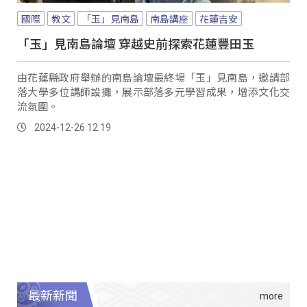
國際
教文
「玉」見南島
南島講座
花蓮吉安
「玉」見南島論壇 穿越史前探索花蓮豐田玉
由花蓮縣政府舉辦的南島論壇最終場「玉」見南島，邀請部
落大學多位講師設攤，展示部落多元學習成果，增添文化交
流氛圍。
2024-12-26 12:19
最新新聞