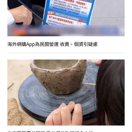
海外網購App為民間營運 收費、個資引疑慮