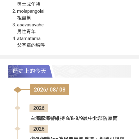
勇士成年禮
molapangolai
祖靈祭
asavasavahe
男性青年
atamatama
父字輩的稱呼
歷史上的今天
2026/ 08/ 08
2026
白海豚海警維持 8/8-8/9晨中北部防豪雨
2026