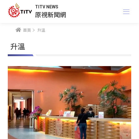
TITV NEWS
原視新聞網
首頁
升溫
升溫