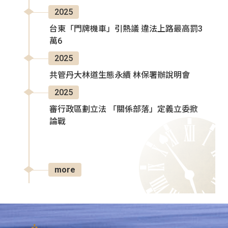
2025
台東「門牌機車」引熱議 違法上路最高罰3
萬6
2025
共管丹大林道生態永續 林保署辦說明會
2025
審行政區劃立法 「關係部落」定義立委掀
論戰
more