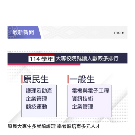
最新新聞
原民大專生多就讀護理 學者籲培育多元人才