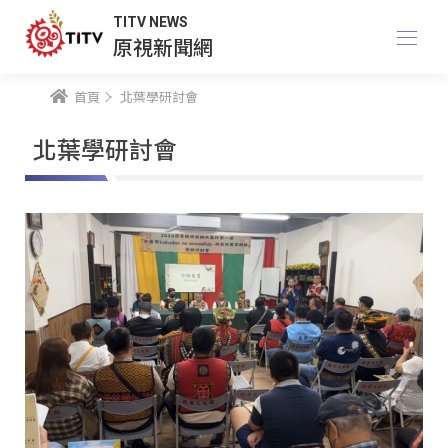
TITV NEWS
原視新聞網
首頁
北葉學研討會
北葉學研討會